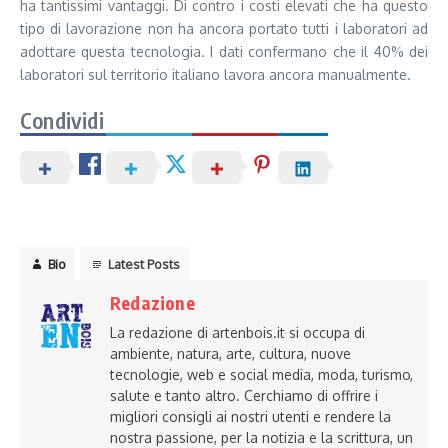
ha tantissimi vantaggi. Di contro i costi elevati che ha questo
tipo di lavorazione non ha ancora portato tutti i laboratori ad
adottare questa tecnologia. I dati confermano che il 40% dei
laboratori sul territorio italiano lavora ancora manualmente.
Condividi
Bio
Latest Posts
Redazione
La redazione di artenbois.it si occupa di
ambiente, natura, arte, cultura, nuove
tecnologie, web e social media, moda, turismo,
salute e tanto altro. Cerchiamo di offrire i
migliori consigli ai nostri utenti e rendere la
nostra passione, per la notizia e la scrittura, un