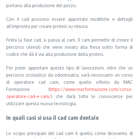
portano alla produzione del pezzo.
Con il cad possono essere apportate modifiche e dettagli
all’impronta per creare protesi su misura.
Finita la fase cad, si passa al cam. Il cam permette di creare il
percorso utensili che viene inviato alla fresa sotto forma di
codice che dà il via alla produzione della protesi.
Per poter apportare questo tipo di lavorazioni, oltre che un
percorso scolastico da odontoiatra, sarà necessario un corso
di operatore cad cam, come quello offerto da MAC
Formazione (
https://www.macformazione.com/corso-
operatore-cad-e-cam/
) che darà tutte le conoscenze per
utilizzare questa nuova tecnologia.
In quali casi si usa il cad cam dentale
Lo scopo principale del cad cam è quello, come dicevamo, di