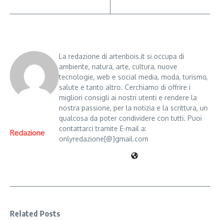
La redazione di artenbois.it si occupa di
ambiente, natura, arte, cultura, nuove
tecnologie, web e social media, moda, turismo,
salute e tanto altro. Cerchiamo di offrire i
migliori consigli ai nostri utenti e rendere la
nostra passione, per la notizia e la scrittura, un
qualcosa da poter condividere con tutti. Puoi
contattarci tramite E-mail a:
Redazione
onlyredazione[@]gmail.com
Related Posts