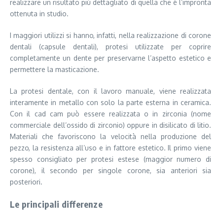
realizzare un risultato più dettagliato di quella che è l’impronta
ottenuta in studio.
I maggiori utilizzi si hanno, infatti, nella realizzazione di corone
dentali (capsule dentali), protesi utilizzate per coprire
completamente un dente per preservarne l’aspetto estetico e
permettere la masticazione.
La protesi dentale, con il lavoro manuale, viene realizzata
interamente in metallo con solo la parte esterna in ceramica.
Con il cad cam può essere realizzata o in zirconia (nome
commerciale dell’ossido di zirconio) oppure in disilicato di litio.
Materiali che favoriscono la velocità nella produzione del
pezzo, la resistenza all’uso e in fattore estetico. Il primo viene
spesso consigliato per protesi estese (maggior numero di
corone), il secondo per singole corone, sia anteriori sia
posteriori.
Le principali differenze