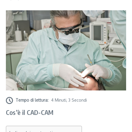
Tempo di lettura:
4 Minuti, 3 Secondi
Cos’è il CAD-CAM