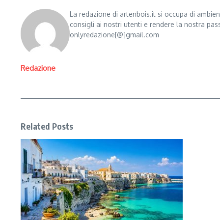
La redazione di artenbois.it si occupa di ambien
consigli ai nostri utenti e rendere la nostra pas
onlyredazione[@]gmail.com
Redazione
Related Posts