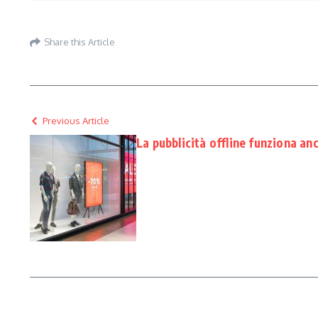
Share this Article
Previous Article
La pubblicità offline funziona anc