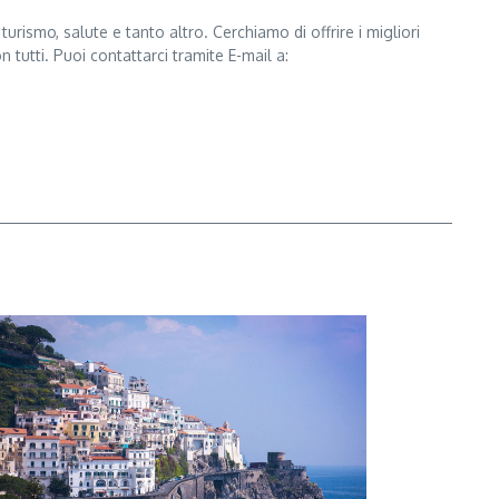
urismo, salute e tanto altro. Cerchiamo di offrire i migliori
n tutti. Puoi contattarci tramite E-mail a: