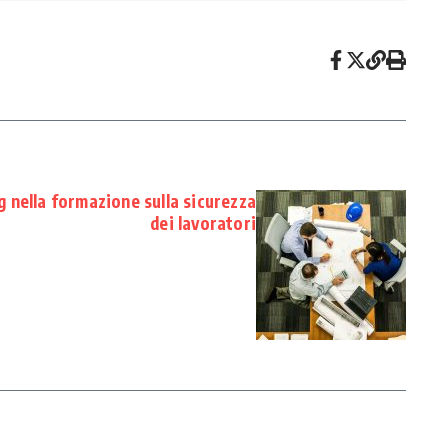
ng nella formazione sulla sicurezza
dei lavoratori