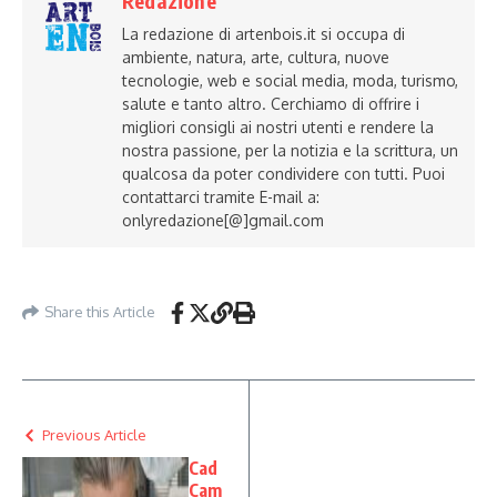
Redazione
La redazione di artenbois.it si occupa di
ambiente, natura, arte, cultura, nuove
tecnologie, web e social media, moda, turismo,
salute e tanto altro. Cerchiamo di offrire i
migliori consigli ai nostri utenti e rendere la
nostra passione, per la notizia e la scrittura, un
qualcosa da poter condividere con tutti. Puoi
contattarci tramite E-mail a:
onlyredazione[@]gmail.com
Share this Article
Previous Article
Cad
Cam