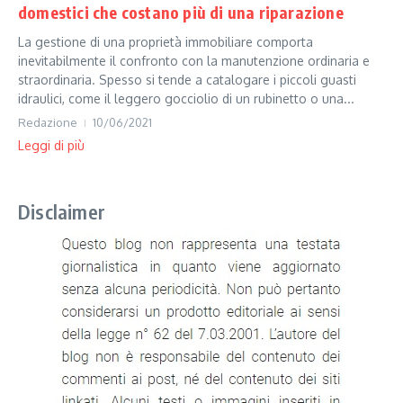
domestici che costano più di una riparazione
La gestione di una proprietà immobiliare comporta
inevitabilmente il confronto con la manutenzione ordinaria e
straordinaria. Spesso si tende a catalogare i piccoli guasti
idraulici, come il leggero gocciolio di un rubinetto o una...
Redazione
10/06/2021
Leggi di più
Disclaimer