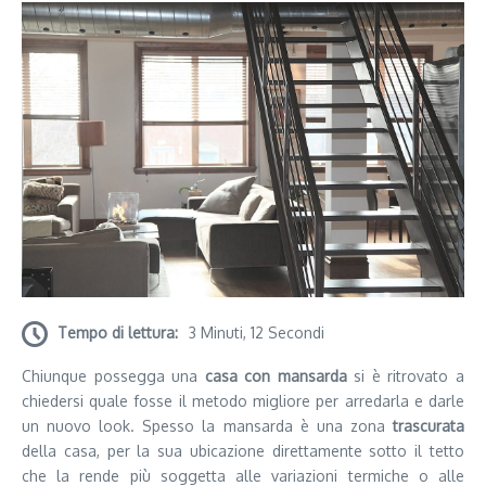
Tempo di lettura:
3 Minuti, 12 Secondi
Chiunque possegga una
casa con mansarda
si è ritrovato a
chiedersi quale fosse il metodo migliore per arredarla e darle
un nuovo look. Spesso la mansarda è una zona
trascurata
della casa, per la sua ubicazione direttamente sotto il tetto
che la rende più soggetta alle variazioni termiche o alle