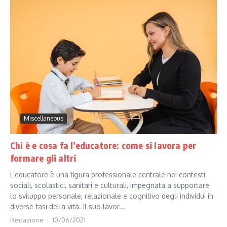
Miscellaneous
Chi è e cosa fa l’educatore: come si lavora per
formare gli altri
L’educatore è una figura professionale centrale nei contesti
sociali, scolastici, sanitari e culturali, impegnata a supportare
lo sviluppo personale, relazionale e cognitivo degli individui in
diverse fasi della vita. Il suo lavor...
Redazione
10/06/2021