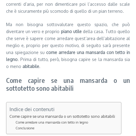
correnti d’aria, per non dimenticare poi l’accesso dalle scale
che è sicuramente più scomodo di quello di un pian terreno.
Ma non bisogna sottovalutare questo spazio, che può
diventare un vero e proprio
piano utile
della casa. Tutto quello
che serve è sapere come arredare quest’area dell’abitazione al
meglio e, proprio per questo motivo, di seguito sarà presente
una spiegazione su
come arredare una mansarda con tetto in
legno
. Prima di tutto, però, bisogna capire se la mansarda sia
o meno
abitabile
.
Come capire se una mansarda o un
sottotetto sono abitabili
Indice dei contenuti
Come capire se una mansarda o un sottotetto sono abitabili
Come arredare una mansarda con tetto in legno
Conclusione