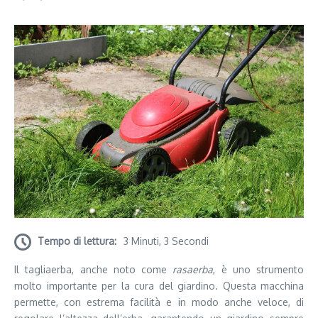
Tempo di lettura:
3 Minuti, 3 Secondi
Il tagliaerba, anche noto come
rasaerba
, è uno strumento
molto importante per la cura del giardino. Questa macchina
permette, con estrema facilità e in modo anche veloce, di