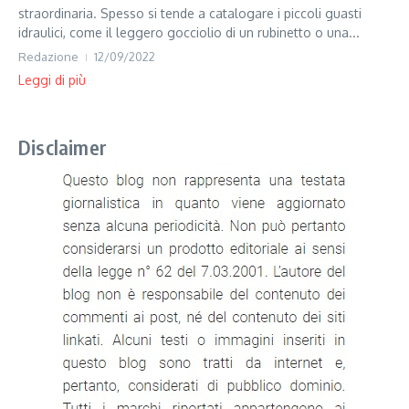
straordinaria. Spesso si tende a catalogare i piccoli guasti
idraulici, come il leggero gocciolio di un rubinetto o una...
Redazione
12/09/2022
Leggi di più
Disclaimer