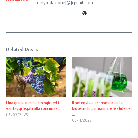
onlyredazione[@]gmail.com
Related Posts
Una guida sui vini biologici ed i
Il potenziale economico della
vantaggi legati alla concimazio ...
biotecnologia marina e le sfide del
...
05/03/2025
03/11/2022