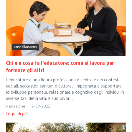
Miscellaneous
Chi è e cosa fa l’educatore: come si lavora per
formare gli altri
L’educatore è una figura professionale centrale nei contesti
sociali, scolastici, sanitari e culturali, impegnata a supportare
lo sviluppo personale, relazionale e cognitivo degli individui in
diverse fasi della vita. Il suo lavor...
Redazione
12/09/2022
Leggi di più