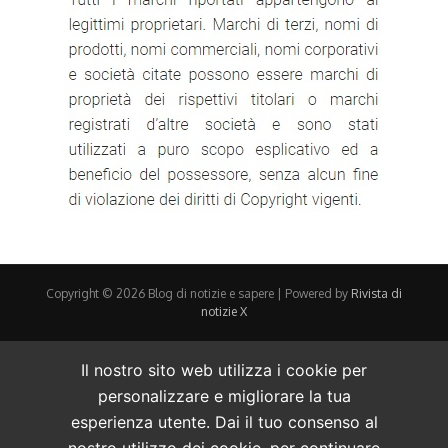
Copyright © 2026 Blog di notizie e sapere | Powered by
Rivista di
notizie X
Il nostro sito web utilizza i cookie per
personalizzare e migliorare la tua
esperienza utente. Dai il tuo consenso al