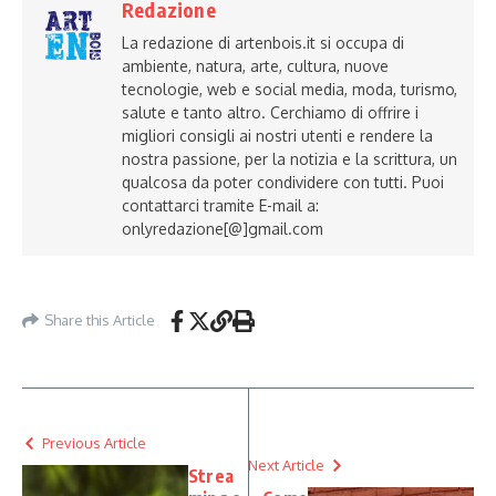
Redazione
La redazione di artenbois.it si occupa di
ambiente, natura, arte, cultura, nuove
tecnologie, web e social media, moda, turismo,
salute e tanto altro. Cerchiamo di offrire i
migliori consigli ai nostri utenti e rendere la
nostra passione, per la notizia e la scrittura, un
qualcosa da poter condividere con tutti. Puoi
contattarci tramite E-mail a:
onlyredazione[@]gmail.com
Share this Article
Previous Article
Next Article
Strea