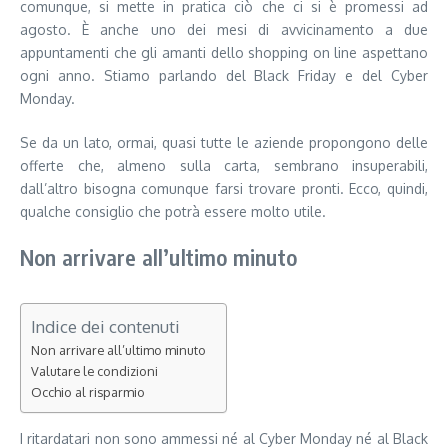
comunque, si mette in pratica ciò che ci si è promessi ad
agosto. È anche uno dei mesi di avvicinamento a due
appuntamenti che gli amanti dello shopping on line aspettano
ogni anno. Stiamo parlando del Black Friday e del Cyber
Monday.
Se da un lato, ormai, quasi tutte le aziende propongono delle
offerte che, almeno sulla carta, sembrano insuperabili,
dall’altro bisogna comunque farsi trovare pronti. Ecco, quindi,
qualche consiglio che potrà essere molto utile.
Non arrivare all’ultimo minuto
Indice dei contenuti
Non arrivare all’ultimo minuto
Valutare le condizioni
Occhio al risparmio
I ritardatari non sono ammessi né al Cyber Monday né al Black