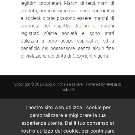
Copyright © 2026 Blog di notizie e sapere | Powered by
Rivista di
notizie X
Il nostro sito web utilizza i cookie per
personalizzare e migliorare la tua
esperienza utente. Dai il tuo consenso al
nostro utilizzo dei cookie, per continuare