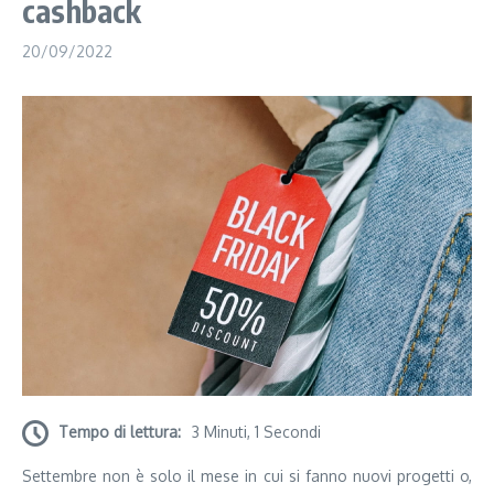
cashback
20/09/2022
Tempo di lettura:
3 Minuti, 1 Secondi
Settembre non è solo il mese in cui si fanno nuovi progetti o,