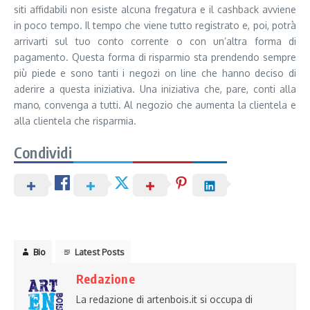
siti affidabili non esiste alcuna fregatura e il cashback avviene
in poco tempo. Il tempo che viene tutto registrato e, poi, potrà
arrivarti sul tuo conto corrente o con un’altra forma di
pagamento. Questa forma di risparmio sta prendendo sempre
più piede e sono tanti i negozi on line che hanno deciso di
aderire a questa iniziativa. Una iniziativa che, pare, conti alla
mano, convenga a tutti. Al negozio che aumenta la clientela e
alla clientela che risparmia.
Condividi
Bio
Latest Posts
Redazione
La redazione di artenbois.it si occupa di