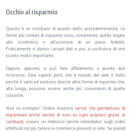
Occhio al risparmio
Questo è un corollario di quanto detto precedentemente. Le
forme più comuni di risparmio sono, ovviamente, quelle legate
alle scontistica o all’iscrizione di un piano fedeltà.
Praticamente si danno i propri dati e, poi, si usufruisce di uno
sconto molto importante.
Oppure, appunto, si può fare affidamento a queste due
ricorrenze. Devi sapere, però, che il mondo del web è bello
perché è vario ed esistono diverse altre forme di risparmio che,
alla lunga, possono essere anche più convenienti di quelle
classiche.
Vuoi un esempio? Online esistono
servizi che permettono di
risparmiare anche decine di euro su ogni acquisto grazie al
cashback
, ovvero un rimborso (anche immediato) sugli ordini
effettuati nei più famosi e-commerce presenti in rete. Se prendi