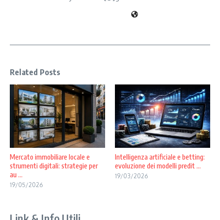
Related Posts
Mercato immobiliare locale e
Intelligenza artificiale e betting:
strumenti digitali: strategie per
evoluzione dei modelli predit ...
au ...
19/03/2026
19/05/2026
Link & Info Utili