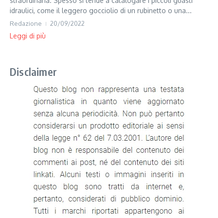
straordinaria. Spesso si tende a catalogare i piccoli guasti
idraulici, come il leggero gocciolio di un rubinetto o una...
Redazione
20/09/2022
Leggi di più
Disclaimer