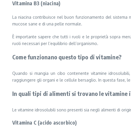
Vitamina B3 (niacina)
La niacina contribuisce nel buon funzionamento del sistema 
mucose sane e di una pelle normale.
È importante sapere che tutti i ruoli e le proprietà sopra men
ruoli necessari per l’equilibrio dell’organismo.
Come funzionano questo tipo di vitamine?
Quando si mangia un cibo contenente vitamine idrosolubili,
raggiungere gli organi e le cellule bersaglio. In questa fase, le 
In quali tipi di alimenti si trovano le vitamine 
Le vitamine idrosolubili sono presenti sia negli alimenti di orig
Vitamina C (acido ascorbico)