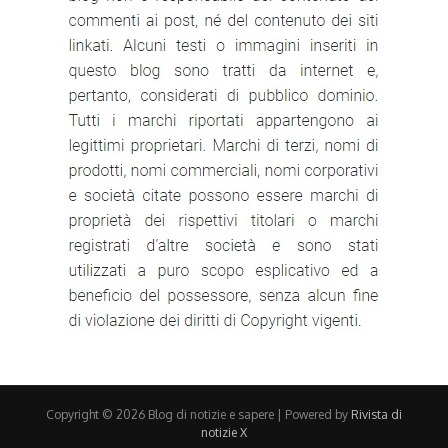
Copyright © 2026 Blog di notizie e sapere | Powered by
Rivista di
notizie X