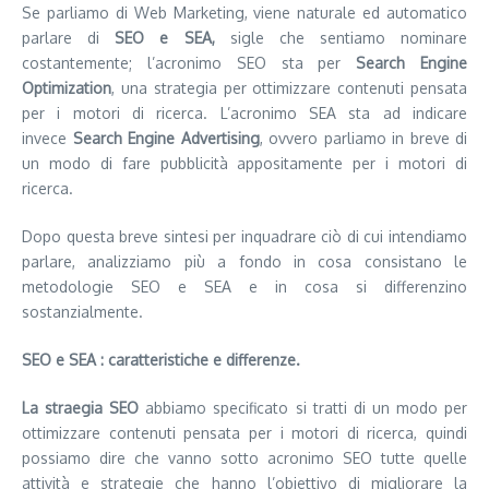
Se parliamo di Web Marketing, viene naturale ed automatico
parlare di
SEO e SEA,
sigle che sentiamo nominare
costantemente; l’acronimo SEO sta per
Search Engine
Optimization
, una strategia per ottimizzare contenuti pensata
per i motori di ricerca. L’acronimo SEA sta ad indicare
invece
Search Engine Advertising
, ovvero parliamo in breve di
un modo di fare pubblicità appositamente per i motori di
ricerca.
Dopo questa breve sintesi per inquadrare ciò di cui intendiamo
parlare, analizziamo più a fondo in cosa consistano le
metodologie SEO e SEA e in cosa si differenzino
sostanzialmente.
SEO e SEA : caratteristiche e differenze.
La straegia SEO
abbiamo specificato si tratti di un modo per
ottimizzare contenuti pensata per i motori di ricerca, quindi
possiamo dire che vanno sotto acronimo SEO tutte quelle
attività e strategie che hanno l’obiettivo di migliorare la