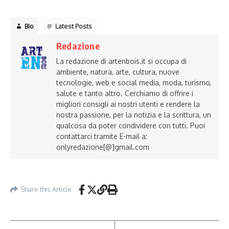
Bio
Latest Posts
Redazione
La redazione di artenbois.it si occupa di
ambiente, natura, arte, cultura, nuove
tecnologie, web e social media, moda, turismo,
salute e tanto altro. Cerchiamo di offrire i
migliori consigli ai nostri utenti e rendere la
nostra passione, per la notizia e la scrittura, un
qualcosa da poter condividere con tutti. Puoi
contattarci tramite E-mail a:
onlyredazione[@]gmail.com
Share this Article