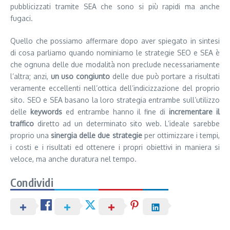
pubblicizzati tramite SEA che sono si più rapidi ma anche
fugaci.
Quello che possiamo affermare dopo aver spiegato in sintesi
di cosa parliamo quando nominiamo le strategie SEO e SEA è
che ognuna delle due modalità non preclude necessariamente
l’altra; anzi,
un uso congiunto
delle due può portare a risultati
veramente eccellenti nell’ottica dell’indicizzazione del proprio
sito. SEO e SEA basano la loro strategia entrambe sull’utilizzo
delle
keywords
ed entrambe hanno il fine di
incrementare il
traffico
diretto ad un determinato sito web. L’ideale sarebbe
proprio una
sinergia delle due strategie
per ottimizzare i tempi,
i costi e i risultati ed ottenere i propri obiettivi in maniera si
veloce, ma anche duratura nel tempo.
Condividi