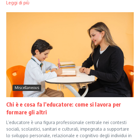
Leggi di più
Miscellaneous
Chi è e cosa fa l’educatore: come si lavora per
formare gli altri
L’educatore è una figura professionale centrale nei contesti
sociali, scolastici, sanitari e culturali, impegnata a supportare
lo sviluppo personale, relazionale e cognitivo degli individui in