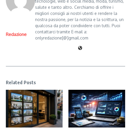
tecnologie, web e social media, moda, turismo,
salute e tanto altro. Cerchiamo di offrire i
migliori consigli ai nostri utenti e rendere la
nostra passione, per la notizia e la scrittura, un
qualcosa da poter condividere con tutti. Puoi
contattarci tramite E-mail a:
Redazione
onlyredazione[@]gmail.com
Related Posts