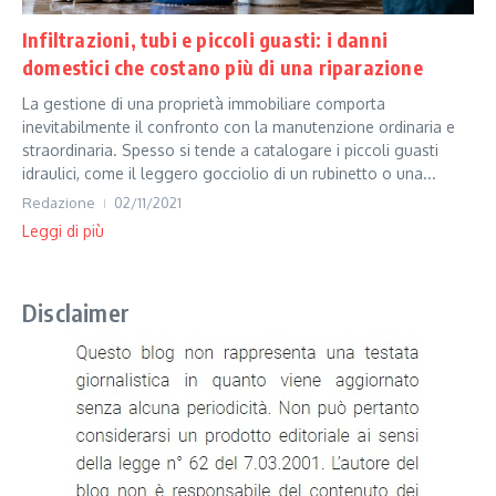
Infiltrazioni, tubi e piccoli guasti: i danni
domestici che costano più di una riparazione
La gestione di una proprietà immobiliare comporta
inevitabilmente il confronto con la manutenzione ordinaria e
straordinaria. Spesso si tende a catalogare i piccoli guasti
idraulici, come il leggero gocciolio di un rubinetto o una...
Redazione
02/11/2021
Leggi di più
Disclaimer