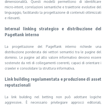
dimensionalità. Questi modelli permettono di identificare
micro‑intent, correlazioni semantiche e traiettorie evolutive del
linguaggio, facilitando la progettazione di contenuti ottimizzati
e rilevanti.
Internal linking strategico e distribuzione del
PageRank interno
La progettazione del PageRank interno richiede una
distribuzione ponderata dei vettori semantici tra le pagine del
dominio. Le pagine ad alto valore informativo devono essere
sostenute da reti di collegamenti coerenti, capaci di orientare i
crawler e consolidare la struttura informativa.
Link building regolamentata e produzione di asset
reputazionali
La link building nel betting non può adottare logiche
aggressive. È necessario privilegiare approcci editoriali,