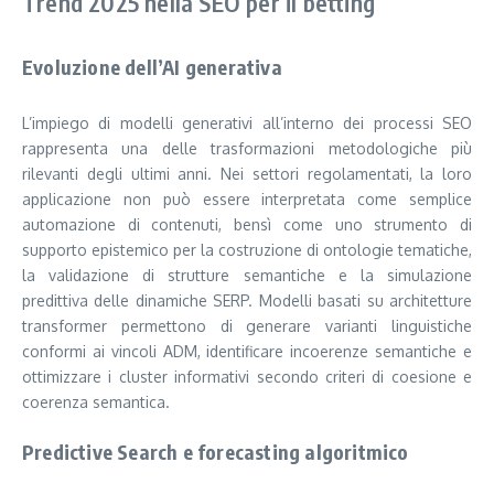
Trend 2025 nella SEO per il betting
Evoluzione dell’AI generativa
L’impiego di modelli generativi all’interno dei processi SEO
rappresenta una delle trasformazioni metodologiche più
rilevanti degli ultimi anni. Nei settori regolamentati, la loro
applicazione non può essere interpretata come semplice
automazione di contenuti, bensì come uno strumento di
supporto epistemico per la costruzione di ontologie tematiche,
la validazione di strutture semantiche e la simulazione
predittiva delle dinamiche SERP. Modelli basati su architetture
transformer permettono di generare varianti linguistiche
conformi ai vincoli ADM, identificare incoerenze semantiche e
ottimizzare i cluster informativi secondo criteri di coesione e
coerenza semantica.
Predictive Search e forecasting algoritmico