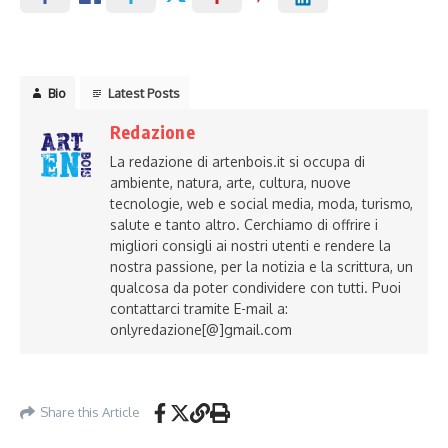
Bio
Latest Posts
Redazione
La redazione di artenbois.it si occupa di
ambiente, natura, arte, cultura, nuove
tecnologie, web e social media, moda, turismo,
salute e tanto altro. Cerchiamo di offrire i
migliori consigli ai nostri utenti e rendere la
nostra passione, per la notizia e la scrittura, un
qualcosa da poter condividere con tutti. Puoi
contattarci tramite E-mail a:
onlyredazione[@]gmail.com
Share this Article