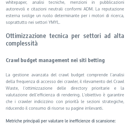
whitepaper, analisi tecniche, menzioni in pubblicazioni
autorevoli e citazioni neutrali conformi ADM. La reputazione
esterna svolge un ruolo determinante per i motori di ricerca,
soprattutto nei settori YMYL.
Ottimizzazione tecnica per settori ad alta
complessità
Crawl budget management nei siti betting
La gestione avanzata del crawl budget comprende l’analisi
della frequenza di accesso dei crawler, il rilevamento del Crawl
Waste, l’ottimizzazione delle directory prioritarie e la
valutazione dell’efficienza di rendering. L’obiettivo è garantire
che i crawler indicizzino con priorità le sezioni strategiche,
riducendo il consumo di risorse su pagine irrilevanti.
Metriche principali per valutare le inefficienze di scansione: