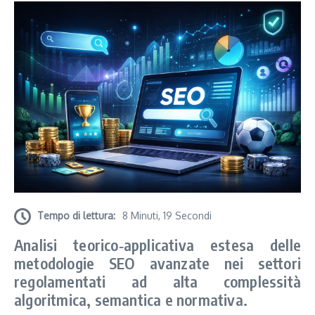
Tempo di lettura:
8 Minuti, 19 Secondi
Analisi teorico‑applicativa estesa delle
metodologie SEO avanzate nei settori
regolamentati ad alta complessità
algoritmica, semantica e normativa.