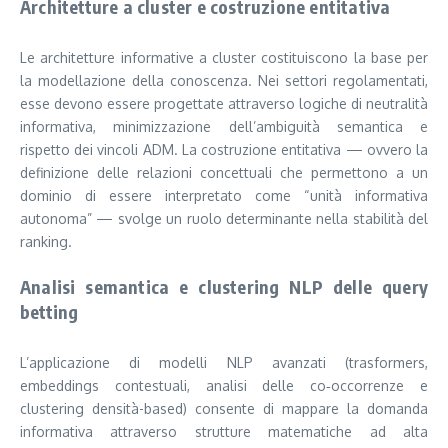
Architetture a cluster e costruzione entitativa
Le architetture informative a cluster costituiscono la base per
la modellazione della conoscenza. Nei settori regolamentati,
esse devono essere progettate attraverso logiche di neutralità
informativa, minimizzazione dell’ambiguità semantica e
rispetto dei vincoli ADM. La costruzione entitativa — ovvero la
definizione delle relazioni concettuali che permettono a un
dominio di essere interpretato come “unità informativa
autonoma” — svolge un ruolo determinante nella stabilità del
ranking.
Analisi semantica e clustering NLP delle query
betting
L’applicazione di modelli NLP avanzati (trasformers,
embeddings contestuali, analisi delle co‑occorrenze e
clustering densità-based) consente di mappare la domanda
informativa attraverso strutture matematiche ad alta