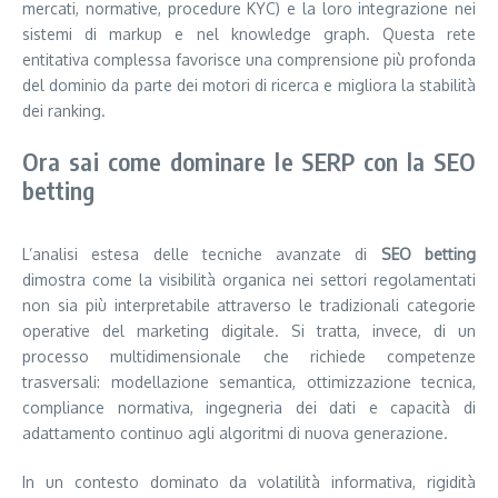
mercati, normative, procedure KYC) e la loro integrazione nei
sistemi di markup e nel knowledge graph. Questa rete
entitativa complessa favorisce una comprensione più profonda
del dominio da parte dei motori di ricerca e migliora la stabilità
dei ranking.
Ora sai come dominare le SERP con la SEO
betting
L’analisi estesa delle tecniche avanzate di
SEO betting
dimostra come la visibilità organica nei settori regolamentati
non sia più interpretabile attraverso le tradizionali categorie
operative del marketing digitale. Si tratta, invece, di un
processo multidimensionale che richiede competenze
trasversali: modellazione semantica, ottimizzazione tecnica,
compliance normativa, ingegneria dei dati e capacità di
adattamento continuo agli algoritmi di nuova generazione.
In un contesto dominato da volatilità informativa, rigidità