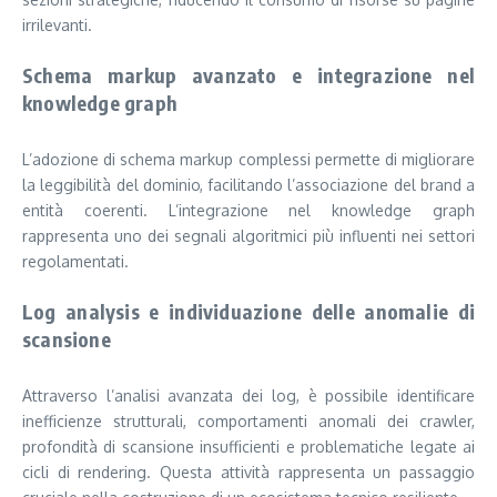
irrilevanti.
Schema markup avanzato e integrazione nel
knowledge graph
L’adozione di schema markup complessi permette di migliorare
la leggibilità del dominio, facilitando l’associazione del brand a
entità coerenti. L’integrazione nel knowledge graph
rappresenta uno dei segnali algoritmici più influenti nei settori
regolamentati.
Log analysis e individuazione delle anomalie di
scansione
Attraverso l’analisi avanzata dei log, è possibile identificare
inefficienze strutturali, comportamenti anomali dei crawler,
profondità di scansione insufficienti e problematiche legate ai
cicli di rendering. Questa attività rappresenta un passaggio