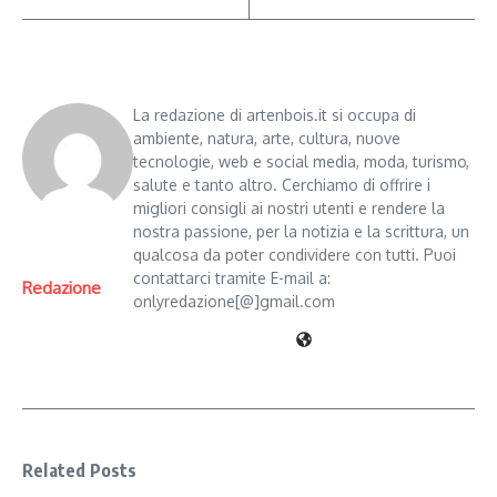
La redazione di artenbois.it si occupa di
ambiente, natura, arte, cultura, nuove
tecnologie, web e social media, moda, turismo,
salute e tanto altro. Cerchiamo di offrire i
migliori consigli ai nostri utenti e rendere la
nostra passione, per la notizia e la scrittura, un
qualcosa da poter condividere con tutti. Puoi
contattarci tramite E-mail a:
Redazione
onlyredazione[@]gmail.com
Related Posts