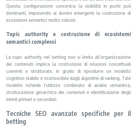
Questa configurazione concentra la visibilità in pochi poli
dominanti, imponendo ai domini emergenti la costruzione di
ecosistemi semantici molto robusti.
Topic authority e costruzione di ecosistemi
semantici complessi
La topic authority nel betting non si limita all’organizzazione
dei contenuti: implica la costruzione di relazioni concettuali
coerenti e strutturate, in grado di riprodurre un modello
cognitivo stabile e riconoscibile dagli algoritmi di ranking. Tale
modello richiede l’utilizzo combinato di analisi semantica,
strutturazione gerarchica dei contenuti e identificazione degli
intent primari e secondari.
Tecniche SEO avanzate specifiche per il
betting