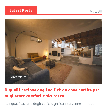
Latest Posts
View All
Architettura
Riqualificazione degli edifici: da dove partire per
migliorare comfort e sicurezza
La riqualificazione degli edifici significa intervenire in modo