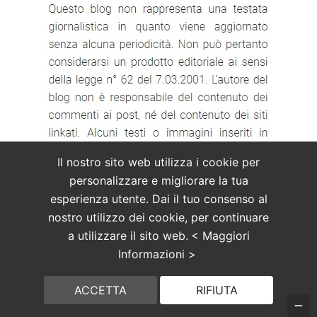
Il nostro sito web utilizza i cookie per
personalizzare e migliorare la tua
esperienza utente. Dai il tuo consenso al
nostro utilizzo dei cookie, per continuare
a utilizzare il sito web.
< Maggiori
Informazioni >
ACCETTA
RIFIUTA