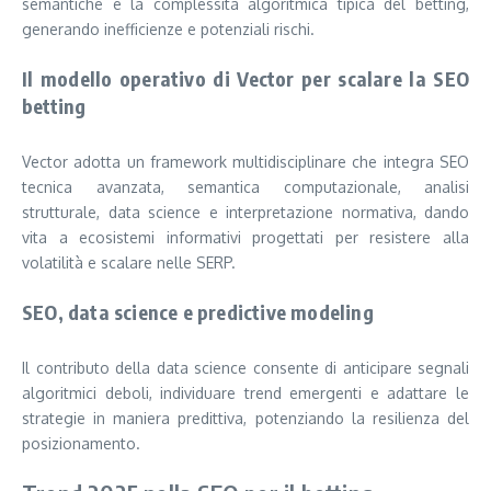
semantiche e la complessità algoritmica tipica del betting,
generando inefficienze e potenziali rischi.
Il modello operativo di Vector per scalare la SEO
betting
Vector adotta un framework multidisciplinare che integra SEO
tecnica avanzata, semantica computazionale, analisi
strutturale, data science e interpretazione normativa, dando
vita a ecosistemi informativi progettati per resistere alla
volatilità e scalare nelle SERP.
SEO, data science e predictive modeling
Il contributo della data science consente di anticipare segnali
algoritmici deboli, individuare trend emergenti e adattare le
strategie in maniera predittiva, potenziando la resilienza del
posizionamento.